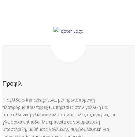
Προφίλ
Η σελίδα e-francais.gr είναι μια πρωτοποριακή
πλατφόρμα που παρέχει υπηρεσίες στην γαλλική και
στην ελληνική γλώσσα καλύπτοντας όλες τις ανάγκες σε
γλωσσικά επίπεδα. Με εμπειρία σε γραμματειακή
υποστήριξη, μαθήματα γαλλικών, συμβουλευτική για
επαγγελματίες και τουριστικές υπηρεσίες