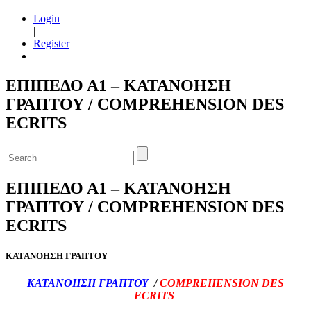
Login
|
Register
ΕΠΙΠΕΔΟ Α1 – ΚΑΤΑΝΟΗΣΗ
ΓΡΑΠΤΟΥ / COMPREHENSION DES
ECRITS
ΕΠΙΠΕΔΟ Α1 – ΚΑΤΑΝΟΗΣΗ
ΓΡΑΠΤΟΥ / COMPREHENSION DES
ECRITS
ΚΑΤΑΝΟΗΣΗ ΓΡΑΠΤΟΥ
ΚΑΤΑΝΟΗΣΗ ΓΡΑΠΤΟΥ
/
COMPREHENSION DES
ECRITS