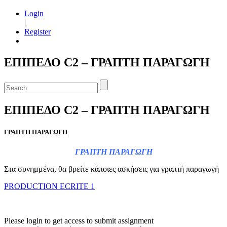
Login
|
Register
ΕΠΙΠΕΔΟ C2 – ΓΡΑΠΤΗ ΠΑΡΑΓΩΓΗ
ΕΠΙΠΕΔΟ C2 – ΓΡΑΠΤΗ ΠΑΡΑΓΩΓΗ
ΓΡΑΠΤΗ ΠΑΡΑΓΩΓΗ
ΓΡΑΠΤΗ ΠΑΡΑΓΩΓΗ
Στα συνημμένα, θα βρείτε κάποιες ασκήσεις για γραπτή παραγωγή
PRODUCTION ECRITE 1
Please login to get access to submit assignment