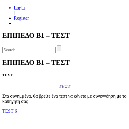
Login
|
Register
ΕΠΙΠΕΔΟ Β1 – ΤΕΣΤ
ΕΠΙΠΕΔΟ Β1 – ΤΕΣΤ
ΤΕΣΤ
ΤΕΣΤ
Στα συνημμένα, θα βρείτε ένα τεστ να κάνετε με συνεννόηση με το
καθηγητή σας
TEST 6