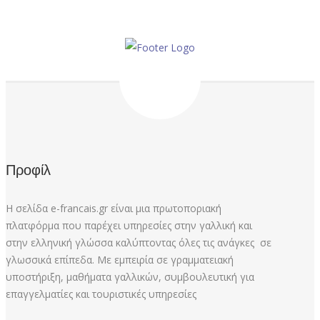
Προφίλ
Η σελίδα e-francais.gr είναι μια πρωτοποριακή
πλατφόρμα που παρέχει υπηρεσίες στην γαλλική και
στην ελληνική γλώσσα καλύπτοντας όλες τις ανάγκες σε
γλωσσικά επίπεδα. Με εμπειρία σε γραμματειακή
υποστήριξη, μαθήματα γαλλικών, συμβουλευτική για
επαγγελματίες και τουριστικές υπηρεσίες