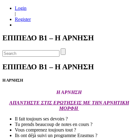
Login
|
Register
ΕΠΙΠΕΔΟ Β1 – Η ΑΡΝΗΣΗ
ΕΠΙΠΕΔΟ Β1 – Η ΑΡΝΗΣΗ
Η ΑΡΝΗΣΗ
Η ΑΡΝΗΣΗ
ΑΠΑΝΤΗΣΤΕ ΣΤΙΣ ΕΡΩΤΗΣΕΙΣ ΜΕ ΤΗΝ ΑΡΝΗΤΙΚΗ
ΜΟΡΦΗ
Il fait toujours ses devoirs ?
Tu prends beaucoup de notes en cours ?
Vous comprenez toujours tout ?
Ils ont déjà suivi un programme Erasmus ?