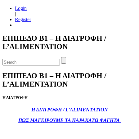
Login
|
Register
ΕΠΙΠΕΔΟ Β1 – Η ΔΙΑΤΡΟΦΗ /
L’ALIMENTATION
ΕΠΙΠΕΔΟ Β1 – Η ΔΙΑΤΡΟΦΗ /
L’ALIMENTATION
Η ΔΙΑΤΡΟΦΗ
Η ΔΙΑΤΡΟΦΗ / L'ALIMENTATION
ΠΩΣ ΜΑΓΕΙΡΟΥΜΕ ΤΑ ΠΑΡΑΚΑΤΩ ΦΑΓΗΤΑ