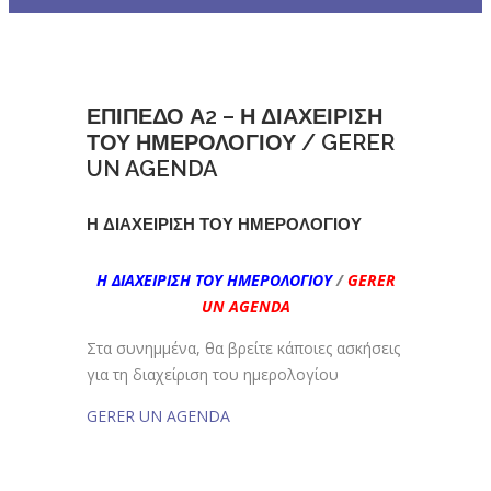
ΕΠΙΠΕΔΟ Α2 – Η ΔΙΑΧΕΙΡΙΣΗ
ΤΟΥ ΗΜΕΡΟΛΟΓΙΟΥ / GERER
UN AGENDA
Η ΔΙΑΧΕΙΡΙΣΗ ΤΟΥ ΗΜΕΡΟΛΟΓΙΟΥ
Η ΔΙΑΧΕΙΡΙΣΗ ΤΟΥ ΗΜΕΡΟΛΟΓΙΟΥ
/
GERER
UN AGENDA
Στα συνημμένα, θα βρείτε κάποιες ασκήσεις
για τη διαχείριση του ημερολογίου
GERER UN AGENDA