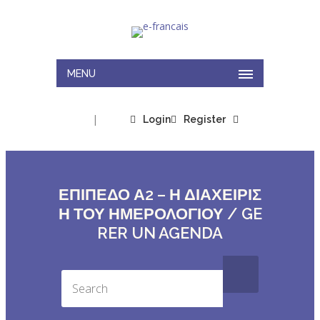
MENU
|
Login
Register
ΕΠΙΠΕΔΟ Α2 – Η ΔΙΑΧΕΙΡΙΣ
Η ΤΟΥ ΗΜΕΡΟΛΟΓΙΟΥ / GE
RER UN AGENDA