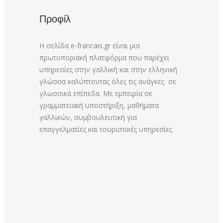
Προφίλ
Η σελίδα e-francais.gr είναι μια
πρωτοποριακή πλατφόρμα που παρέχει
υπηρεσίες στην γαλλική και στην ελληνική
γλώσσα καλύπτοντας όλες τις ανάγκες σε
γλωσσικά επίπεδα. Με εμπειρία σε
γραμματειακή υποστήριξη, μαθήματα
γαλλικών, συμβουλευτική για
επαγγελματίες και τουριστικές υπηρεσίες