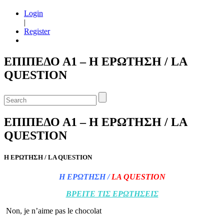
Login
|
Register
ΕΠΙΠΕΔΟ Α1 – Η ΕΡΩΤΗΣΗ / LA
QUESTION
ΕΠΙΠΕΔΟ Α1 – Η ΕΡΩΤΗΣΗ / LA
QUESTION
Η ΕΡΩΤΗΣΗ / LA QUESTION
Η ΕΡΩΤΗΣΗ /
LA QUESTION
ΒΡΕΙΤΕ ΤΙΣ ΕΡΩΤΗΣΕΙΣ
Non, je n’aime pas le chocolat