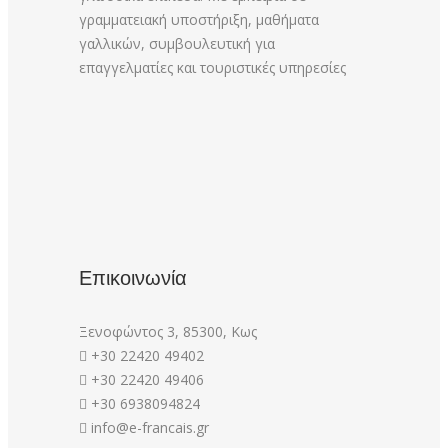
γραμματειακή υποστήριξη, μαθήματα
γαλλικών, συμβουλευτική για
επαγγελματίες και τουριστικές υπηρεσίες
Επικοινωνία
Ξενοφώντος 3, 85300, Κως
+30 22420 49402
+30 22420 49406
+30 6938094824
info@e-francais.gr