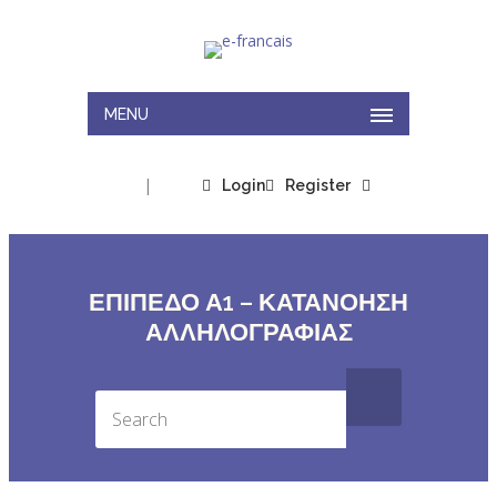
MENU
|
Login
Register
ΕΠΙΠΕΔΟ Α1 – ΚΑΤΑΝΟΗΣΗ
ΑΛΛΗΛΟΓΡΑΦΙΑΣ