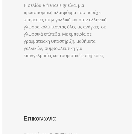
Η σελίδα e-francais.gr είναι μια
πρωτοποριακή πλατφόρμα που παρέχει
υπηρεσίες στην γαλλική και στην ελληνική
γλώσσα καλύπτοντας όλες τις ανάγκες σε
γλωσσικά επίπεδα. Με εμπειρία σε
γραμματειακή υποστήριξη, μαθήματα
γαλλικών, συμβουλευτική για
επαγγελματίες και τουριστικές υπηρεσίες
Επικοινωνία