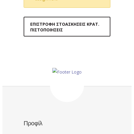
ΕΠΙΣΤΡΟΦΉ ΣΤΟΑΣΚΉΣΕΙΣ ΚΡΑΤ.
ΠΙΣΤΟΠΟΙΉΣΕΙΣ
Προφίλ