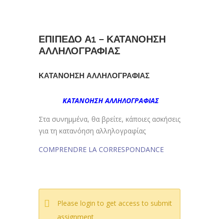
ΕΠΙΠΕΔΟ Α1 – ΚΑΤΑΝΟΗΣΗ
ΑΛΛΗΛΟΓΡΑΦΙΑΣ
ΚΑΤΑΝΟΗΣΗ ΑΛΛΗΛΟΓΡΑΦΙΑΣ
ΚΑΤΑΝΟΗΣΗ ΑΛΛΗΛΟΓΡΑΦΙΑΣ
Στα συνημμένα, θα βρείτε, κάποιες ασκήσεις
για τη κατανόηση αλληλογραφίας
COMPRENDRE LA CORRESPONDANCE
Please login to get access to submit
assignment