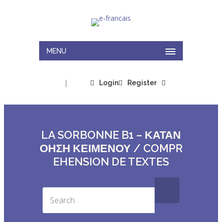
MENU
|
Login
Register
LA SORBONNE B1 – ΚΑΤΑΝ
ΟΗΣΗ ΚΕΙΜΕΝΟΥ / COMPR
EHENSION DE TEXTES