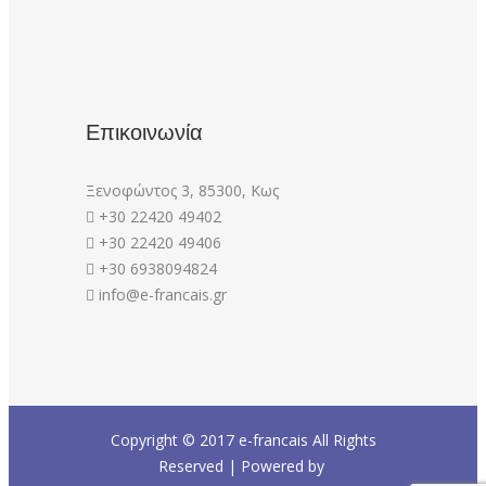
Επικοινωνία
Ξενοφώντος 3, 85300, Κως
+30 22420 49402
+30 22420 49406
+30 6938094824
info@e-francais.gr
Copyright © 2017
e-francais
All Rights
Reserved | Powered by