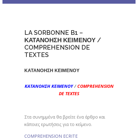
LA SORBONNE B1 –
ΚΑΤΑΝΟΗΣΗ ΚΕΙΜΕΝΟΥ /
COMPREHENSION DE
TEXTES
ΚΑΤΑΝΟΗΣΗ ΚΕΙΜΕΝΟΥ
ΚΑΤΑΝΟΗΣΗ ΚΕΙΜΕΝΟΥ
/
COMPREHENSION
DE TEXTES
Στα συνημμένα θα βρείτε ένα άρθρο και
κάποιες ερωτήσεις για το κείμενο.
COMPREHENSION ECRITE