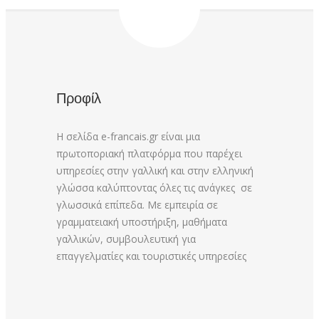
Προφίλ
Η σελίδα e-francais.gr είναι μια
πρωτοποριακή πλατφόρμα που παρέχει
υπηρεσίες στην γαλλική και στην ελληνική
γλώσσα καλύπτοντας όλες τις ανάγκες σε
γλωσσικά επίπεδα. Με εμπειρία σε
γραμματειακή υποστήριξη, μαθήματα
γαλλικών, συμβουλευτική για
επαγγελματίες και τουριστικές υπηρεσίες