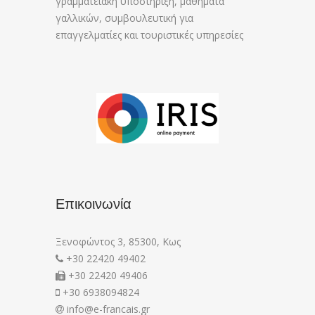
γραμματειακή υποστήριξη, μαθήματα
γαλλικών, συμβουλευτική για
επαγγελματίες και τουριστικές υπηρεσίες
Επικοινωνία
Ξενοφώντος 3, 85300, Κως
+30 22420 49402
+30 22420 49406
+30 6938094824
info@e-francais.gr