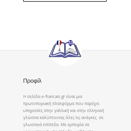
Προφίλ
Η σελίδα e-francais.gr είναι μια
πρωτοποριακή πλατφόρμα που παρέχει
υπηρεσίες στην γαλλική και στην ελληνική
γλώσσα καλύπτοντας όλες τις ανάγκες σε
γλωσσικά επίπεδα. Με εμπειρία σε