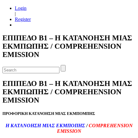
Login
|
Register
ΕΠΙΠΕΔΟ Β1 – Η ΚΑΤΑΝΟΗΣΗ ΜΙΑΣ
ΕΚΜΠΩΠΗΣ / COMPREHENSION
EMISSION
ΕΠΙΠΕΔΟ Β1 – Η ΚΑΤΑΝΟΗΣΗ ΜΙΑΣ
ΕΚΜΠΩΠΗΣ / COMPREHENSION
EMISSION
ΠΡΟΦΟΡΙΚΗ ΚΑΤΑΝΟΗΣΗ ΜΙΑΣ ΕΚΜΠΟΜΠΗΣ
Η ΚΑΤΑΝΟΗΣΗ ΜΙΑΣ ΕΚΜΠΟΠΗΣ
/
COMPREHENSION
EMISSION