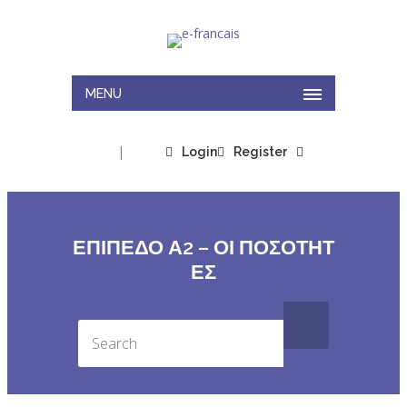
MENU
|
Login
Register
ΕΠΙΠΕΔΟ Α2 – ΟΙ ΠΟΣΟΤΗΤ
ΕΣ