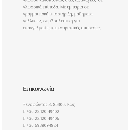
γλωσσικά επίπεδα. Με εμπειρία σε
γραμματειακή υποστήριξη, μαθήματα
γαλλικών, συμβουλευτική για
επαγγελματίες και τουριστικές υπηρεσίες
Επικοινωνία
Ξενοφώντος 3, 85300, Κως
+30 22420 49402
+30 22420 49406
+30 6938094824