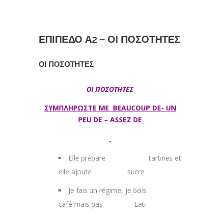
ΕΠΙΠΕΔΟ Α2 – ΟΙ ΠΟΣΟΤΗΤΕΣ
ΟΙ ΠΟΣΟΤΗΤΕΣ
ΟΙ ΠΟΣΟΤΗΤΕΣ
ΣΥΜΠΛΗΡΩΣΤΕ ΜΕ BEAUCOUP DE- UN
PEU DE – ASSEZ DE
Elle prépare tartines et
elle ajoute sucre
Je fais un régime, je bois
café mais pas Eau