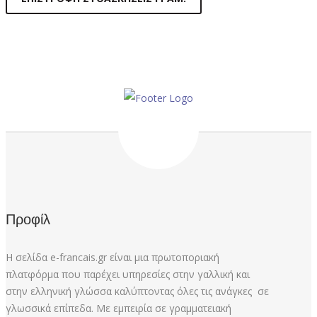
Προφίλ
Η σελίδα e-francais.gr είναι μια πρωτοποριακή
πλατφόρμα που παρέχει υπηρεσίες στην γαλλική και
στην ελληνική γλώσσα καλύπτοντας όλες τις ανάγκες σε
γλωσσικά επίπεδα. Με εμπειρία σε γραμματειακή