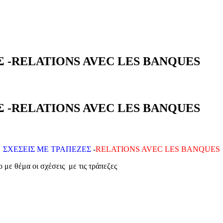
Σ -RELATIONS AVEC LES BANQUES
Σ -RELATIONS AVEC LES BANQUES
ΣΧΕΣΕΙΣ ΜΕ ΤΡΑΠΕΖΕΣ
-
RELATIONS AVEC LES BANQUES
 με θέμα οι σχέσεις με τις τράπεζες