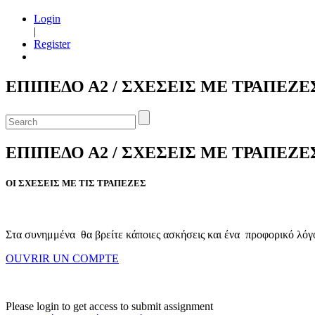
Login
|
Register
ΕΠΙΠΕΔΟ Α2 / ΣΧΕΣΕΙΣ ΜΕ ΤΡΑΠΕΖΕ
ΕΠΙΠΕΔΟ Α2 / ΣΧΕΣΕΙΣ ΜΕ ΤΡΑΠΕΖΕ
ΟΙ ΣΧΕΣΕΙΣ ΜΕ ΤΙΣ ΤΡΑΠΕΖΕΣ
Στα συνημμένα θα βρείτε κάποιες ασκήσεις και ένα προφορικό λόγο
OUVRIR UN COMPTE
Please login to get access to submit assignment