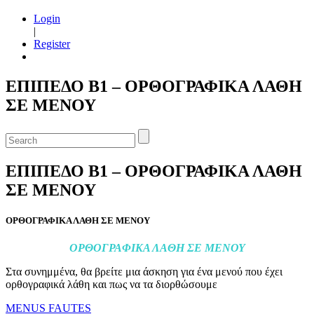
Login
|
Register
ΕΠΙΠΕΔΟ Β1 – ΟΡΘΟΓΡΑΦΙΚΑ ΛΑΘΗ
ΣΕ ΜΕΝΟΥ
ΕΠΙΠΕΔΟ Β1 – ΟΡΘΟΓΡΑΦΙΚΑ ΛΑΘΗ
ΣΕ ΜΕΝΟΥ
ΟΡΘΟΓΡΑΦΙΚΑ ΛΑΘΗ ΣΕ ΜΕΝΟΥ
ΟΡΘΟΓΡΑΦΙΚΑ ΛΑΘΗ ΣΕ ΜΕΝΟΥ
Στα συνημμένα, θα βρείτε μια άσκηση για ένα μενού που έχει
ορθογραφικά λάθη και πως να τα διορθώσουμε
MENUS FAUTES