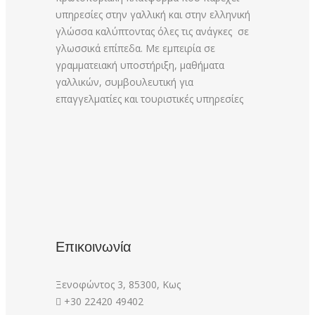
υπηρεσίες στην γαλλική και στην ελληνική
γλώσσα καλύπτοντας όλες τις ανάγκες σε
γλωσσικά επίπεδα. Με εμπειρία σε
γραμματειακή υποστήριξη, μαθήματα
γαλλικών, συμβουλευτική για
επαγγελματίες και τουριστικές υπηρεσίες
Επικοινωνία
Ξενοφώντος 3, 85300, Κως
+30 22420 49402