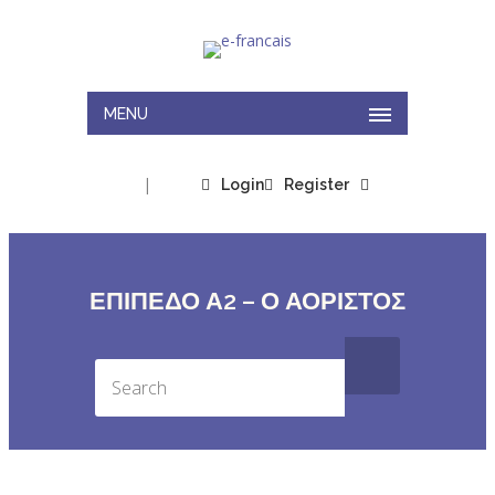
MENU
|
Login
Register
ΕΠΙΠΕΔΟ Α2 – Ο ΑΟΡΙΣΤΟΣ