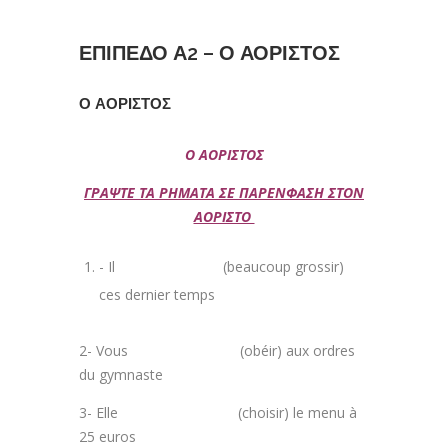
ΕΠΙΠΕΔΟ Α2 – Ο ΑΟΡΙΣΤΟΣ
Ο ΑΟΡΙΣΤΟΣ
Ο ΑΟΡΙΣΤΟΣ
ΓΡΑΨΤΕ ΤΑ ΡΗΜΑΤΑ ΣΕ ΠΑΡΕΝΦΑΣΗ ΣΤΟΝ
ΑΟΡΙΣΤΟ
- Il (beaucoup grossir)
ces dernier temps
2- Vous (obéir) aux ordres
du gymnaste
3- Elle (choisir) le menu à
25 euros