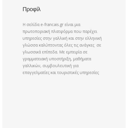
Προφίλ
Η σελίδα e-francais.gr είναι μια
πρωτοποριακή πλατφόρμα που παρέχει
υπηρεσίες στην γαλλική και στην ελληνική
γλώσσα καλύπτοντας όλες τις ανάγκες σε
γλωσσικά επίπεδα. Με εμπειρία σε
γραμματειακή υποστήριξη, μαθήματα
γαλλικών, συμβουλευτική για
επαγγελματίες και τουριστικές υπηρεσίες