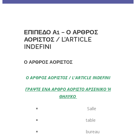
ΕΠΙΠΕΔΟ Α1 – Ο ΑΡΘΡΟΣ
ΑΟΡΙΣΤΟΣ / L’ARTICLE
INDEFINI
Ο ΑΡΘΡΟΣ ΑΟΡΙΣΤΟΣ
Ο ΑΡΘΡΟΣ ΑΟΡΙΣΤΟΣ / L'ARTICLE INDEFINI
ΓΡΑΨΤΕ ΕΝΑ ΑΡΘΡΟ ΑΟΡΙΣΤΟ ΑΡΣΕΝΙΚΟ Ή
ΘΗΛΥΚΟ
Salle
table
bureau