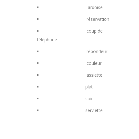
ardoise
réservation
coup de
téléphone
répondeur
couleur
assiette
plat
soir
serviette