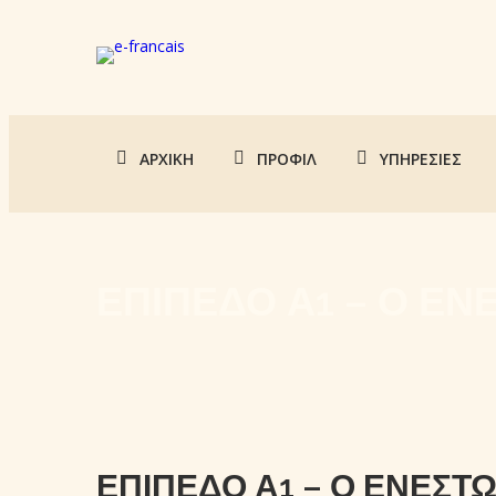
ΑΡΧΙΚΉ
ΠΡΟΦΊΛ
ΥΠΗΡΕΣΊΕΣ
ΕΠΙΠΕΔΟ Α1 – Ο ΕΝ
ΕΠΙΠΕΔΟ Α1 – Ο ΕΝΕΣΤΩ