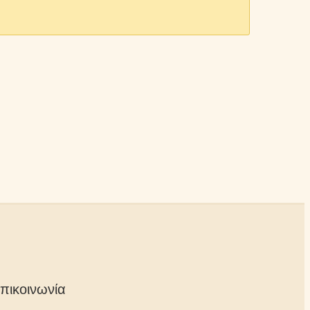
πικοινωνία