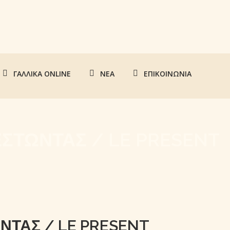
ΓΑΛΛΙΚΆ ONLINE
ΝΈΑ
ΕΠΙΚΟΙΝΩΝΊΑ
ΕΣΤΩΝΤΑΣ / LE PRESENT
ΝΤΑΣ / LE PRESENT