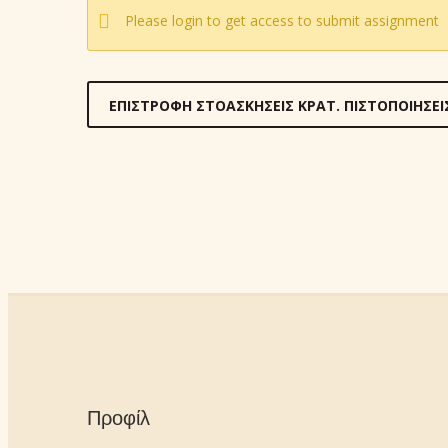
Please login to get access to submit assignment
ΕΠΙΣΤΡΟΦΉ ΣΤΟΑΣΚΉΣΕΙΣ ΚΡΑΤ. ΠΙΣΤΟΠΟΙΉΣΕΙ
Προφίλ