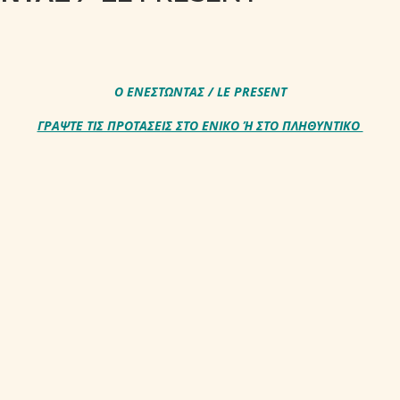
Ο ΕΝΕΣΤΩΝΤΑΣ / LE PRESENT
ΓΡΑΨΤΕ ΤΙΣ ΠΡΟΤΑΣΕΙΣ ΣΤΟ ΕΝΙΚΟ Ή ΣΤΟ ΠΛΗΘΥΝΤΙΚΟ