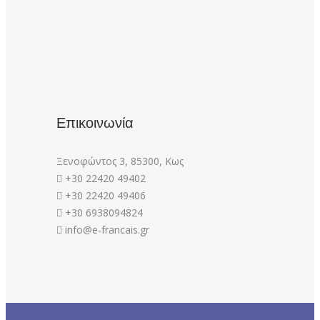
Επικοινωνία
Ξενοφώντος 3, 85300, Κως
+30 22420 49402
+30 22420 49406
+30 6938094824
info@e-francais.gr