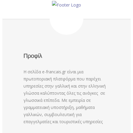
Προφίλ
Η σελίδα e-francais.gr είναι μια
πρωτοποριακή πλατφόρμα που παρέχει
υπηρεσίες στην γαλλική και στην ελληνική
γλώσσα καλύπτοντας όλες τις ανάγκες σε
γλωσσικά επίπεδα. Με εμπειρία σε
γραμματειακή υποστήριξη, μαθήματα
γαλλικών, συμβουλευτική για
επαγγελματίες και τουριστικές υπηρεσίες