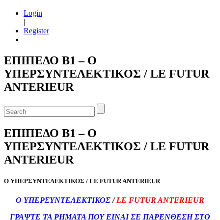
Login
|
Register
ΕΠΙΠΕΔΟ Β1 – Ο
ΥΠΕΡΣΥΝΤΕΛΕΚΤΙΚΟΣ / LE FUTUR
ANTERIEUR
ΕΠΙΠΕΔΟ Β1 – Ο
ΥΠΕΡΣΥΝΤΕΛΕΚΤΙΚΟΣ / LE FUTUR
ANTERIEUR
Ο ΥΠΕΡΣΥΝΤΕΛΕΚΤΙΚΟΣ / LE FUTUR ANTERIEUR
Ο ΥΠΕΡΣΥΝΤΕΛΕΚΤΙΚΟΣ
/
LE FUTUR ANTERIEUR
ΓΡΑΨΤΕ ΤΑ ΡΗΜΑΤΑ ΠΟΥ ΕΙΝΑΙ ΣΕ ΠΑΡΕΝΘΕΣΗ ΣΤΟ