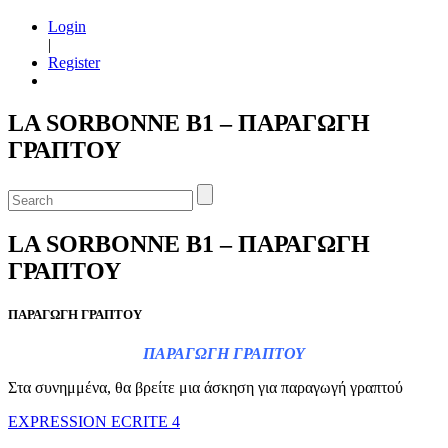
Login
|
Register
LA SORBONNE B1 – ΠΑΡΑΓΩΓΗ
ΓΡΑΠΤΟΥ
LA SORBONNE B1 – ΠΑΡΑΓΩΓΗ
ΓΡΑΠΤΟΥ
ΠΑΡΑΓΩΓΗ ΓΡΑΠΤΟΥ
ΠΑΡΑΓΩΓΗ ΓΡΑΠΤΟΥ
Στα συνημμένα, θα βρείτε μια άσκηση για παραγωγή γραπτού
EXPRESSION ECRITE 4