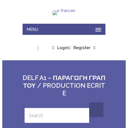
MENU
|
Login
Register
DELF A1 – ΠΑΡΑΓΩΓΗ ΓΡΑΠ
ΤΟΥ / PRODUCTION ECRIT
E