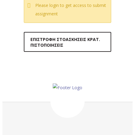
Please login to get access to submit
assignment
ΕΠΙΣΤΡΟΦΉ ΣΤΟΑΣΚΉΣΕΙΣ ΚΡΑΤ.
ΠΙΣΤΟΠΟΙΉΣΕΙΣ