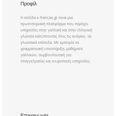
Προφίλ
Η σελίδα e-francais.gr είναι μια
πρωτοποριακή πλατφόρμα που παρέχει
υπηρεσίες στην γαλλική και στην ελληνική
γλώσσα καλύπτοντας όλες τις ανάγκες σε
γλωσσικά επίπεδα. Με εμπειρία σε
γραμματειακή υποστήριξη, μαθήματα
γαλλικών, συμβουλευτική για
επαγγελματίες και τουριστικές υπηρεσίες
Επικοινωνία