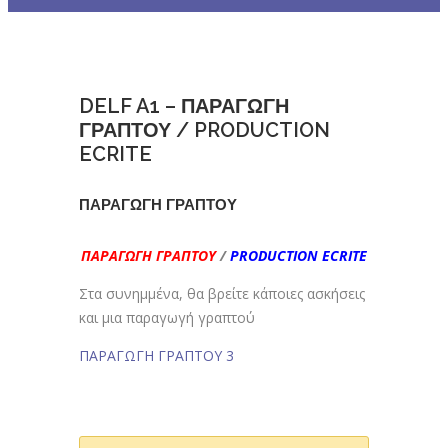
DELF A1 – ΠΑΡΑΓΩΓΗ
ΓΡΑΠΤΟΥ / PRODUCTION
ECRITE
ΠΑΡΑΓΩΓΗ ΓΡΑΠΤΟΥ
ΠΑΡΑΓΩΓΗ ΓΡΑΠΤΟΥ
/
PRODUCTION ECRITE
Στα συνημμένα, θα βρείτε κάποιες ασκήσεις
και μια παραγωγή γραπτού
ΠΑΡΑΓΩΓΗ ΓΡΑΠΤΟΥ 3