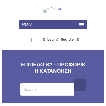
MENU
|
Login
Register
ΕΠΙΠΕΔΟ Β2 – ΠΡΟΦΟΡΙΚ
Η ΚΑΤΑΝΟΗΣΗ