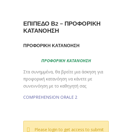
ΕΠΙΠΕΔΟ Β2 – ΠΡΟΦΟΡΙΚΗ
ΚΑΤΑΝΟΗΣΗ
ΠΡΟΦΟΡΙΚΗ ΚΑΤΑΝΟΗΣΗ
ΠΡΟΦΟΡΙΚΗ ΚΑΤΑΝΟΗΣΗ
Στα συνημμένα, θα βρείτε μια άσκηση για
προφορική κατανόηση να κάνετε με
συνεννόηση με το καθηγητή σας
COMPREHENSION ORALE 2
Please login to get access to submit