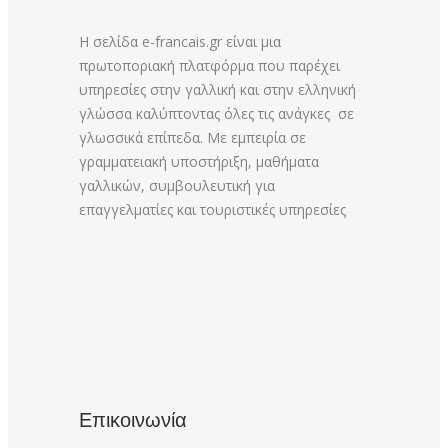
Η σελίδα e-francais.gr είναι μια
πρωτοποριακή πλατφόρμα που παρέχει
υπηρεσίες στην γαλλική και στην ελληνική
γλώσσα καλύπτοντας όλες τις ανάγκες σε
γλωσσικά επίπεδα. Με εμπειρία σε
γραμματειακή υποστήριξη, μαθήματα
γαλλικών, συμβουλευτική για
επαγγελματίες και τουριστικές υπηρεσίες
Επικοινωνία