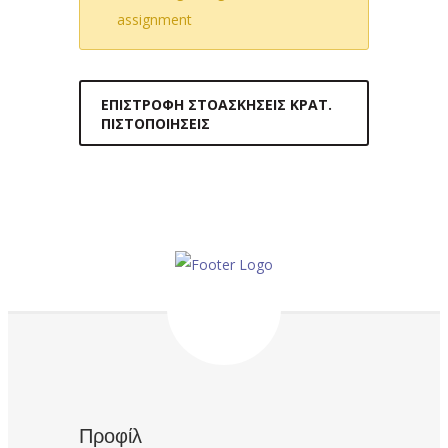
assignment
ΕΠΙΣΤΡΟΦΉ ΣΤΟΑΣΚΉΣΕΙΣ ΚΡΑΤ.
ΠΙΣΤΟΠΟΙΉΣΕΙΣ
Προφίλ