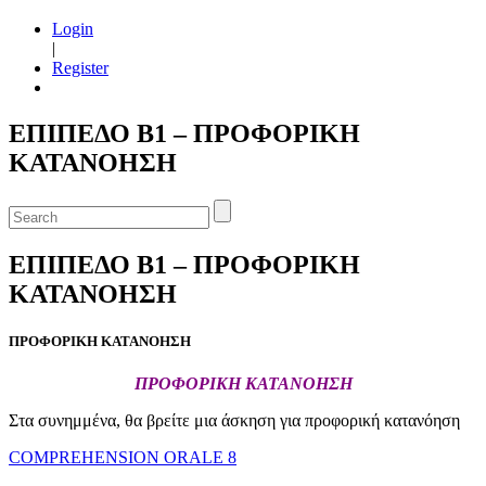
Login
|
Register
ΕΠΙΠΕΔΟ Β1 – ΠΡΟΦΟΡΙΚΗ
ΚΑΤΑΝΟΗΣΗ
ΕΠΙΠΕΔΟ Β1 – ΠΡΟΦΟΡΙΚΗ
ΚΑΤΑΝΟΗΣΗ
ΠΡΟΦΟΡΙΚΗ ΚΑΤΑΝΟΗΣΗ
ΠΡΟΦΟΡΙΚΗ ΚΑΤΑΝΟΗΣΗ
Στα συνημμένα, θα βρείτε μια άσκηση για προφορική κατανόηση
COMPREHENSION ORALE 8