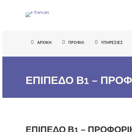
ΑΡΧΙΚΉ
ΠΡΟΦΊΛ
ΥΠΗΡΕΣΊΕΣ
ΕΠΙΠΕΔΟ Β1 – ΠΡΟ
ΕΠΙΠΕΔΟ Β1 – ΠΡΟΦΟΡ