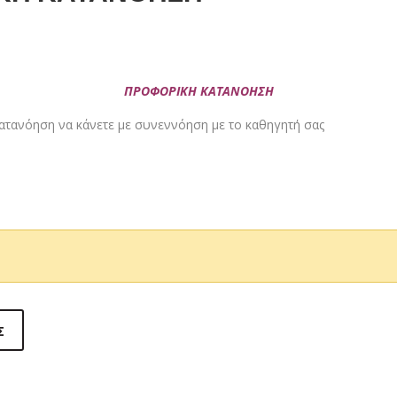
ΠΡΟΦΟΡΙΚΗ ΚΑΤΑΝΟΗΣΗ
κατανόηση να κάνετε με συνεννόηση με το καθηγητή σας
Σ