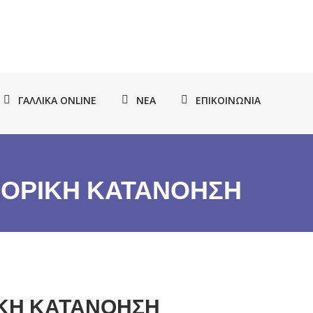
ΓΑΛΛΙΚΆ ONLINE
ΝΈΑ
ΕΠΙΚΟΙΝΩΝΊΑ
ΦΟΡΙΚΗ ΚΑΤΑΝΟΗΣΗ
ΙΚΗ ΚΑΤΑΝΟΗΣΗ