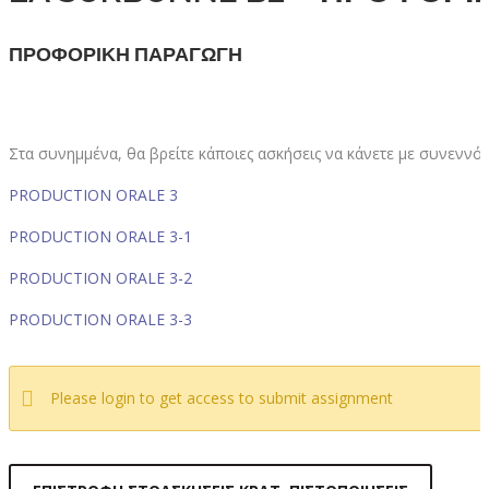
ΠΡΟΦΟΡΙΚΗ ΠΑΡΑΓΩΓΗ
Στα συνημμένα, θα βρείτε κάποιες ασκήσεις να κάνετε με συνενν
PRODUCTION ORALE 3
PRODUCTION ORALE 3-1
PRODUCTION ORALE 3-2
PRODUCTION ORALE 3-3
Please login to get access to submit assignment