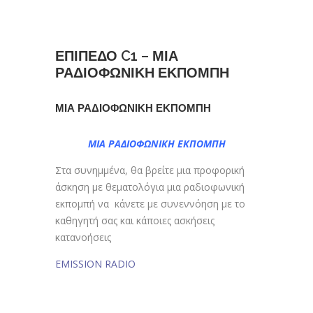
ΕΠΙΠΕΔΟ C1 – ΜΙΑ
ΡΑΔΙΟΦΩΝΙΚΗ ΕΚΠΟΜΠΗ
ΜΙΑ ΡΑΔΙΟΦΩΝΙΚΗ ΕΚΠΟΜΠΗ
ΜΙΑ ΡΑΔΙΟΦΩΝΙΚΗ ΕΚΠΟΜΠΗ
Στα συνημμένα, θα βρείτε μια προφορική
άσκηση με θεματολόγια μια ραδιοφωνική
εκπομπή να κάνετε με συνεννόηση με το
καθηγητή σας και κάποιες ασκήσεις
κατανοήσεις
EMISSION RADIO