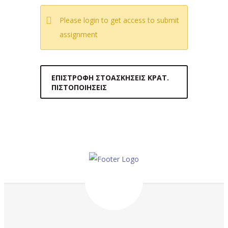
Please login to get access to submit
assignment
ΕΠΙΣΤΡΟΦΉ ΣΤΟΑΣΚΉΣΕΙΣ ΚΡΑΤ.
ΠΙΣΤΟΠΟΙΉΣΕΙΣ