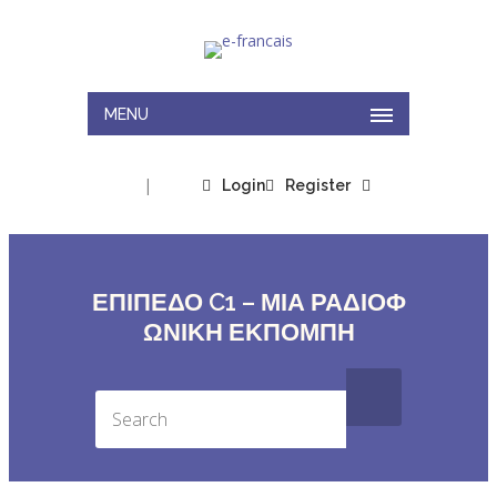
MENU
|
Login
Register
ΕΠΙΠΕΔΟ C1 – ΜΙΑ ΡΑΔΙΟΦ
ΩΝΙΚΗ ΕΚΠΟΜΠΗ