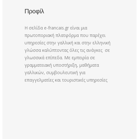
Προφίλ
Η σελίδα e-francais.gr είναι μια
πρωτοποριακή πλατφόρμα που παρέχει
υπηρεσίες στην γαλλική και στην ελληνική
γλώσσα καλύπτοντας όλες τις ανάγκες σε
γλωσσικά επίπεδα. Με εμπειρία σε
γραμματειακή υποστήριξη, μαθήματα
γαλλικών, συμβουλευτική για
επαγγελματίες και τουριστικές υπηρεσίες