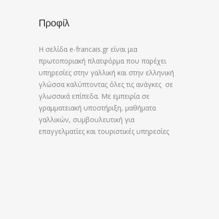
Προφίλ
Η σελίδα e-francais.gr είναι μια
πρωτοποριακή πλατφόρμα που παρέχει
υπηρεσίες στην γαλλική και στην ελληνική
γλώσσα καλύπτοντας όλες τις ανάγκες σε
γλωσσικά επίπεδα. Με εμπειρία σε
γραμματειακή υποστήριξη, μαθήματα
γαλλικών, συμβουλευτική για
επαγγελματίες και τουριστικές υπηρεσίες