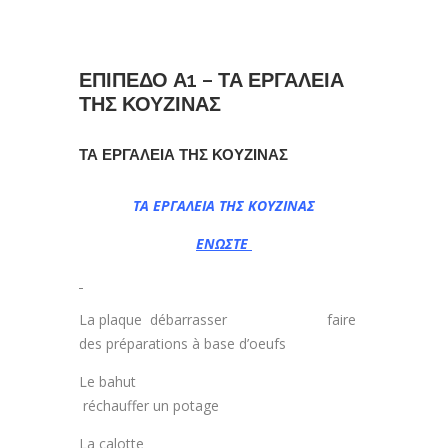
ΕΠΙΠΕΔΟ Α1 – ΤΑ ΕΡΓΑΛΕΙΑ
ΤΗΣ ΚΟΥΖΙΝΑΣ
ΤΑ ΕΡΓΑΛΕΙΑ ΤΗΣ ΚΟΥΖΙΝΑΣ
ΤΑ ΕΡΓΑΛΕΙΑ ΤΗΣ ΚΟΥΖΙΝΑΣ
ΕΝΩΣΤΕ
La plaque débarrasser faire
des préparations à base d’oeufs
Le bahut
réchauffer un potage
La calotte