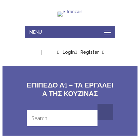
MENU
|
Login
Register
ΕΠΙΠΕΔΟ Α1 – ΤΑ ΕΡΓΑΛΕΙ
Α ΤΗΣ ΚΟΥΖΙΝΑΣ