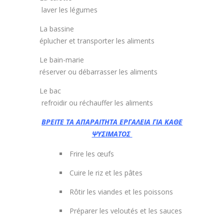
laver les légumes
La bassine
éplucher et transporter les aliments
Le bain-marie
réserver ou débarrasser les aliments
Le bac
refroidir ou réchauffer les aliments
ΒΡΕΙΤΕ ΤΑ ΑΠΑΡΑΙΤΗΤΑ ΕΡΓΑΛΕΙΑ ΓΙΑ ΚΑΘΕ
ΨΥΣΙΜΑΤΟΣ
Frire les œufs
Cuire le riz et les pâtes
Rôtir les viandes et les poissons
Préparer les veloutés et les sauces