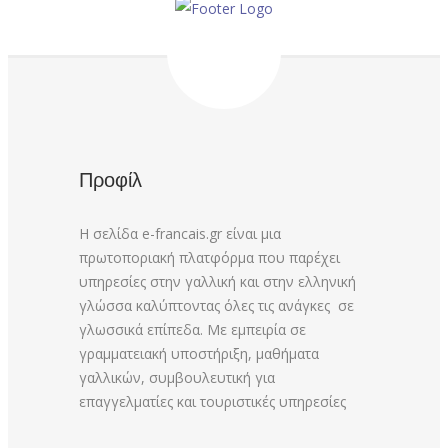
Προφίλ
Η σελίδα e-francais.gr είναι μια
πρωτοποριακή πλατφόρμα που παρέχει
υπηρεσίες στην γαλλική και στην ελληνική
γλώσσα καλύπτοντας όλες τις ανάγκες σε
γλωσσικά επίπεδα. Με εμπειρία σε
γραμματειακή υποστήριξη, μαθήματα
γαλλικών, συμβουλευτική για
επαγγελματίες και τουριστικές υπηρεσίες