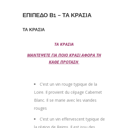
ΕΠΙΠΕΔΟ Β1 – ΤΑ ΚΡΑΣΙΑ
ΤΑ ΚΡΑΣΙΑ
ΤΑ ΚΡΑΣΙΑ
ΜΑΝΤΕΨΕΤΕ ΓΙΑ ΠΟΙΟ ΚΡΑΣΙ ΑΦΟΡΑ ΤΗ
ΚΑΘΕ ΠΡΟΤΑΣΗ
C’est un vin rouge typique de la
Loire. Il provient du cépage Cabernet
Blanc. Il se marie avec les viandes
rouges
C’est un vin effervescent typique de
la région de Reims. Il est issu des