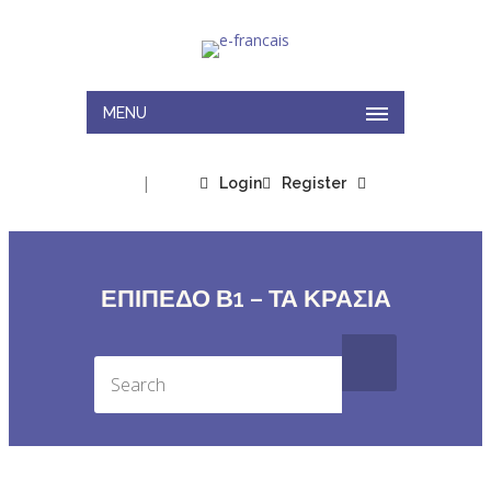
MENU
|
Login
Register
ΕΠΙΠΕΔΟ Β1 – ΤΑ ΚΡΑΣΙΑ