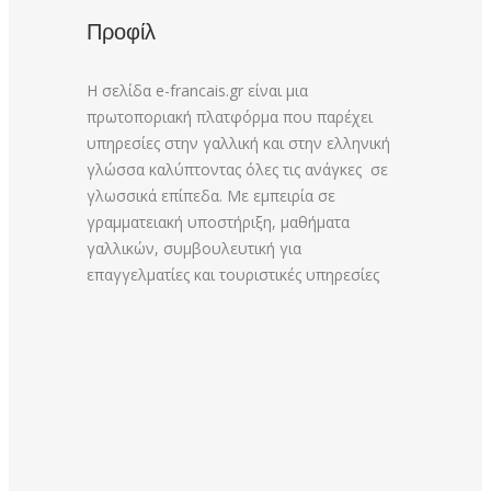
Προφίλ
Η σελίδα e-francais.gr είναι μια
πρωτοποριακή πλατφόρμα που παρέχει
υπηρεσίες στην γαλλική και στην ελληνική
γλώσσα καλύπτοντας όλες τις ανάγκες σε
γλωσσικά επίπεδα. Με εμπειρία σε
γραμματειακή υποστήριξη, μαθήματα
γαλλικών, συμβουλευτική για
επαγγελματίες και τουριστικές υπηρεσίες