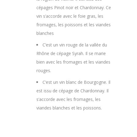
cépages Pinot noir et Chardonnay. Ce
vin s’accorde avec le foie gras, les
fromages, les poissons et les viandes
blanches
C’est un vin rouge de la vallée du
Rhône de cépage Syrah. Il se marie
bien avec les fromages et les viandes
rouges.
C’est un vin blanc de Bourgogne. Il
est issu de cépage de Chardonnay. Il
s’accorde avec les fromages, les
viandes blanches et les poissons.