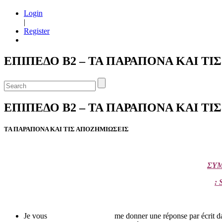
Login
|
Register
ΕΠΙΠΕΔΟ Β2 – ΤΑ ΠΑΡΑΠΟΝΑ ΚΑΙ Τ
ΕΠΙΠΕΔΟ Β2 – ΤΑ ΠΑΡΑΠΟΝΑ ΚΑΙ Τ
ΤΑ ΠΑΡΑΠΟΝΑ ΚΑΙ ΤΙΣ ΑΠΟΖΗΜΙΩΣΕΙΣ
ΣΥΜ
:
Je vous me donner une réponse par écrit dans l