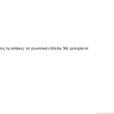
λες τις ανάγκες σε γλωσσικά επίπεδα. Με εμπειρία σε