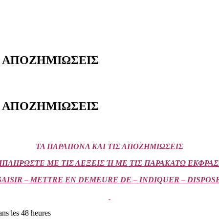
ΙΣ ΑΠΟΖΗΜΙΩΣΕΙΣ
ΙΣ ΑΠΟΖΗΜΙΩΣΕΙΣ
ΤΑ ΠΑΡΑΠΟΝΑ ΚΑΙ ΤΙΣ ΑΠΟΖΗΜΙΩΣΕΙΣ
ΠΛΗΡΩΣΤΕ ΜΕ ΤΙΣ ΛΕΞΕΙΣ Ή ΜΕ ΤΙΣ ΠΑΡΑΚΑΤΩ ΕΚΦΡΑ
 SAISIR – METTRE EN DEMEURE DE – INDIQUER – DISPOS
es 48 heures