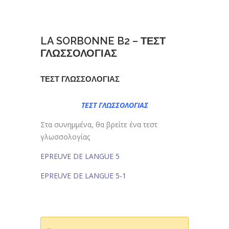
LA SORBONNE B2 – ΤΕΣΤ
ΓΛΩΣΣΟΛΟΓΙΑΣ
ΤΕΣΤ ΓΛΩΣΣΟΛΟΓΙΑΣ
ΤΕΣΤ ΓΛΩΣΣΟΛΟΓΙΑΣ
Στα συνημμένα, θα βρείτε ένα τεστ
γλωσσολογίας
EPREUVE DE LANGUE 5
EPREUVE DE LANGUE 5-1