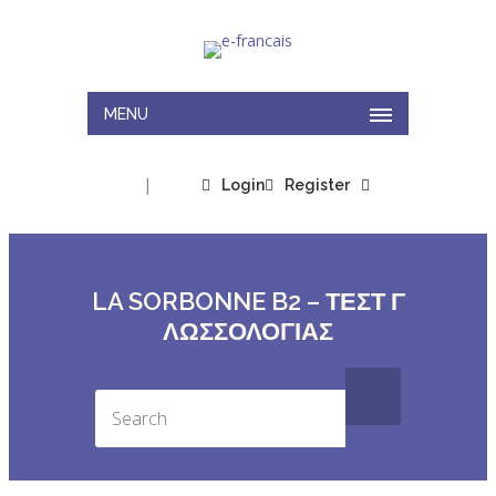
MENU
|
Login
Register
LA SORBONNE B2 – ΤΕΣΤ Γ
ΛΩΣΣΟΛΟΓΙΑΣ