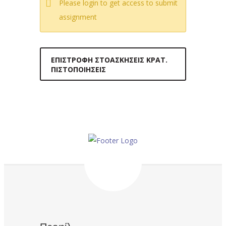
Please login to get access to submit
assignment
ΕΠΙΣΤΡΟΦΉ ΣΤΟΑΣΚΉΣΕΙΣ ΚΡΑΤ.
ΠΙΣΤΟΠΟΙΉΣΕΙΣ