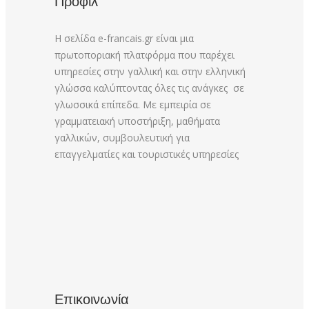
Προφίλ
Η σελίδα e-francais.gr είναι μια
πρωτοποριακή πλατφόρμα που παρέχει
υπηρεσίες στην γαλλική και στην ελληνική
γλώσσα καλύπτοντας όλες τις ανάγκες σε
γλωσσικά επίπεδα. Με εμπειρία σε
γραμματειακή υποστήριξη, μαθήματα
γαλλικών, συμβουλευτική για
επαγγελματίες και τουριστικές υπηρεσίες
Επικοινωνία