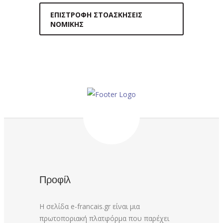
ΕΠΙΣΤΡΟΦΉ ΣΤΟΑΣΚΉΣΕΙΣ
ΝΟΜΙΚΉΣ
Προφίλ
Η σελίδα e-francais.gr είναι μια
πρωτοποριακή πλατφόρμα που παρέχει