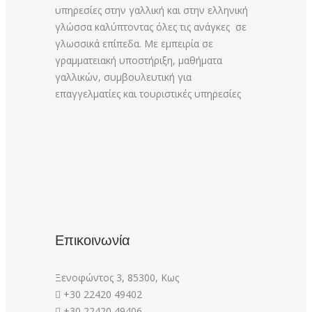
υπηρεσίες στην γαλλική και στην ελληνική
γλώσσα καλύπτοντας όλες τις ανάγκες σε
γλωσσικά επίπεδα. Με εμπειρία σε
γραμματειακή υποστήριξη, μαθήματα
γαλλικών, συμβουλευτική για
επαγγελματίες και τουριστικές υπηρεσίες
Επικοινωνία
Ξενοφώντος 3, 85300, Κως
+30 22420 49402
+30 22420 49406