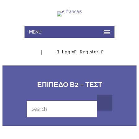
MENU
|
Login
Register
ΕΠΙΠΕΔΟ Β2 – ΤΕΣΤ