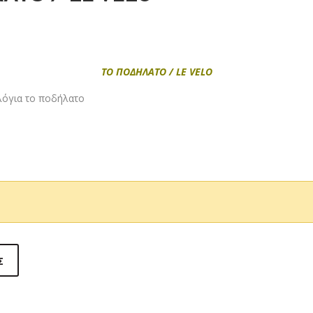
ΤΟ ΠΟΔΗΛΑΤΟ / LE VELO
ολόγια το ποδήλατο
Σ