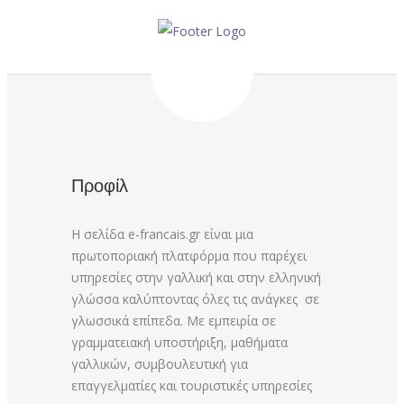
Προφίλ
Η σελίδα e-francais.gr είναι μια
πρωτοποριακή πλατφόρμα που παρέχει
υπηρεσίες στην γαλλική και στην ελληνική
γλώσσα καλύπτοντας όλες τις ανάγκες σε
γλωσσικά επίπεδα. Με εμπειρία σε
γραμματειακή υποστήριξη, μαθήματα
γαλλικών, συμβουλευτική για
επαγγελματίες και τουριστικές υπηρεσίες