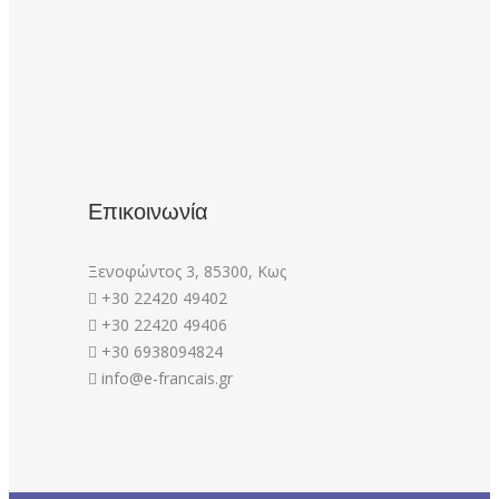
Επικοινωνία
Ξενοφώντος 3, 85300, Κως
+30 22420 49402
+30 22420 49406
+30 6938094824
info@e-francais.gr