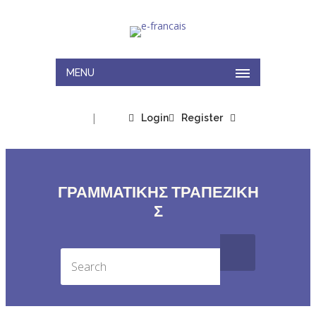
MENU
|
Login
Register
ΓΡΑΜΜΑΤΙΚΉΣ ΤΡΑΠΕΖΙΚΉ
Σ