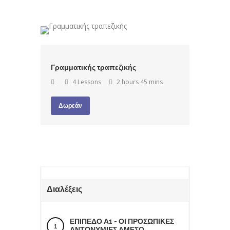
Γραμματικής τραπεζικής
4 Lessons
2 hours 45 mins
Δωρεάν
Διαλέξεις
ΕΠΙΠΕΔΟ Α1 - ΟΙ ΠΡΟΣΩΠΙΚΕΣ
ΑΝΤΩΝΥΜΙΕΣ ΑΜΕΣΟ