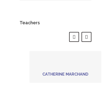
Teachers
CATHERINE MARCHAND