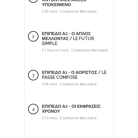
ΥΠΟΚΕΙΜΕΝΟ
45 mins
Catherine Marchand
ΕΠΙΠΕΔΟ Α2 - Ο ΑΠΛΟΣ
ΜΕΛΛΟΝΤΑΣ / LE FUTUR
SIMPLE
1 hours 0 mins
Catherine Marchand
ΕΠΙΠΕΔΟ Α1 - Ο ΑΟΡΙΣΤΟΣ / LE
PASSE COMPOSE
45 mins
Catherine Marchand
ΕΠΙΠΕΔΟ Α2 - ΟΙ ΕΚΦΡΑΣΕΙΣ
ΧΡΟΝΟΥ
15 mins
Catherine Marchand