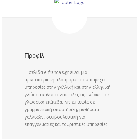
Προφίλ
Η σελίδα e-francais.gr είναι μια
πρωτοποριακή πλατφόρμα που παρέχει
υπηρεσίες στην γαλλική και στην ελληνική
γλώσσα καλύπτοντας όλες τις ανάγκες σε
γλωσσικά επίπεδα. Με εμπειρία σε
γραμματειακή υποστήριξη, μαθήματα
γαλλικών, συμβουλευτική για
επαγγελματίες και τουριστικές υπηρεσίες