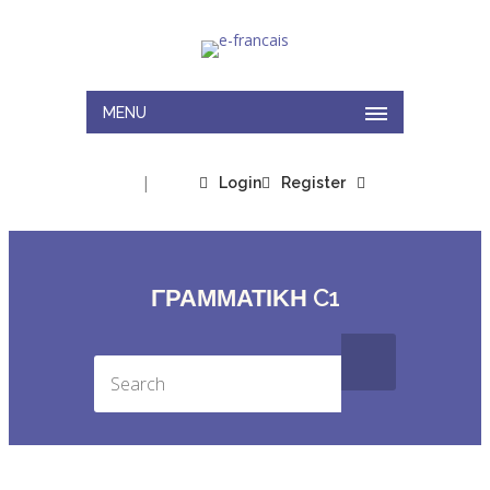
MENU
|
Login
Register
ΓΡΑΜΜΑΤΙΚΉ C1