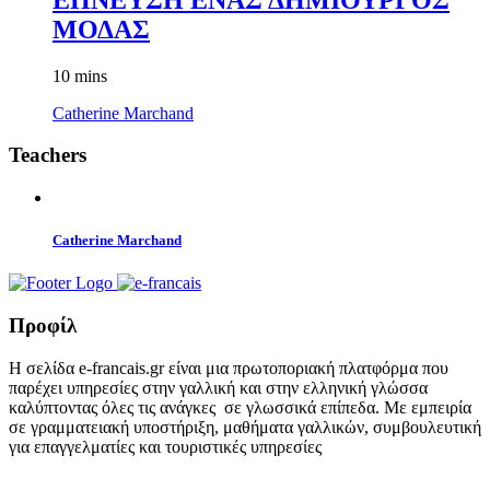
ΜΟΔΑΣ
10 mins
Catherine Marchand
Teachers
Catherine Marchand
Προφίλ
Η σελίδα e-francais.gr είναι μια πρωτοποριακή πλατφόρμα που
παρέχει υπηρεσίες στην γαλλική και στην ελληνική γλώσσα
καλύπτοντας όλες τις ανάγκες σε γλωσσικά επίπεδα. Με εμπειρία
σε γραμματειακή υποστήριξη, μαθήματα γαλλικών, συμβουλευτική
για επαγγελματίες και τουριστικές υπηρεσίες