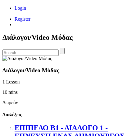
Login
|
Register
Διάλογοι/Video Μόδας
Διάλογοι/Video Μόδας
1 Lesson
10 mins
Δωρεάν
Διαλέξεις
ΕΠΙΠΕΔΟ Β1 - ΔΙΑΛΟΓΟ 1 -
ΕΠΝΕΥΣΗ ΕΝΑΣ ΔΗΜΙΟΥΡΓΟΣ