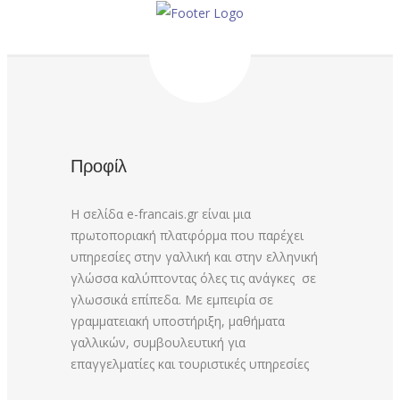
Προφίλ
Η σελίδα e-francais.gr είναι μια
πρωτοποριακή πλατφόρμα που παρέχει
υπηρεσίες στην γαλλική και στην ελληνική
γλώσσα καλύπτοντας όλες τις ανάγκες σε
γλωσσικά επίπεδα. Με εμπειρία σε
γραμματειακή υποστήριξη, μαθήματα
γαλλικών, συμβουλευτική για
επαγγελματίες και τουριστικές υπηρεσίες