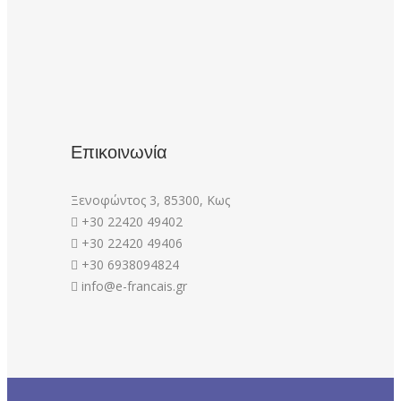
Επικοινωνία
Ξενοφώντος 3, 85300, Κως
+30 22420 49402
+30 22420 49406
+30 6938094824
info@e-francais.gr