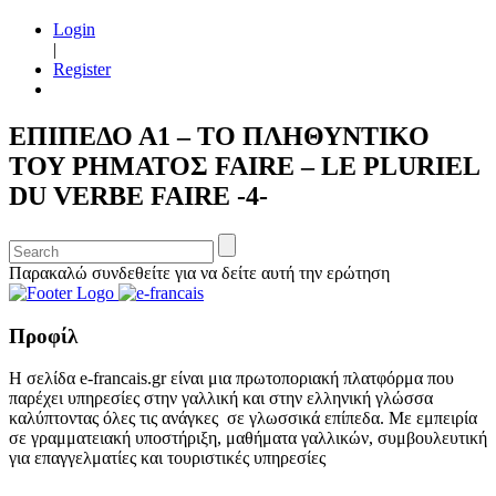
Login
|
Register
ΕΠΙΠΕΔΟ Α1 – ΤΟ ΠΛΗΘΥΝΤΙΚΟ
ΤΟΥ ΡΗΜΑΤΟΣ FAIRE – LE PLURIEL
DU VERBE FAIRE -4-
Παρακαλώ συνδεθείτε για να δείτε αυτή την ερώτηση
Προφίλ
Η σελίδα e-francais.gr είναι μια πρωτοποριακή πλατφόρμα που
παρέχει υπηρεσίες στην γαλλική και στην ελληνική γλώσσα
καλύπτοντας όλες τις ανάγκες σε γλωσσικά επίπεδα. Με εμπειρία
σε γραμματειακή υποστήριξη, μαθήματα γαλλικών, συμβουλευτική
για επαγγελματίες και τουριστικές υπηρεσίες