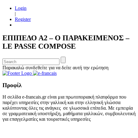
Login
|
Register
ΕΠΙΠΕΔΟ Α2 – Ο ΠΑΡΑΚΕΙΜΕΝΟΣ –
LE PASSE COMPOSE
Παρακαλώ συνδεθείτε για να δείτε αυτή την ερώτηση
Προφίλ
Η σελίδα e-francais.gr είναι μια πρωτοποριακή πλατφόρμα που
παρέχει υπηρεσίες στην γαλλική και στην ελληνική γλώσσα
καλύπτοντας όλες τις ανάγκες σε γλωσσικά επίπεδα. Με εμπειρία
σε γραμματειακή υποστήριξη, μαθήματα γαλλικών, συμβουλευτική
για επαγγελματίες και τουριστικές υπηρεσίες