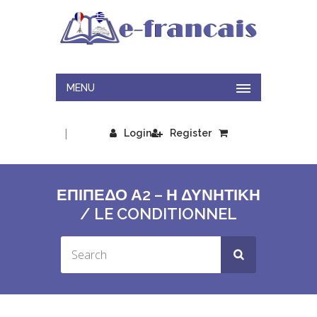
MENU
|
Login
Register
ΕΠΙΠΕΔΟ Α2 – Η ΔΥΝΗΤΙΚΗ
/ LE CONDITIONNEL