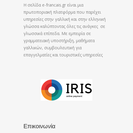
Η σελίδα e-francais.gr είναι μια
πρωτοποριακή πλατφόρμα που παρέχει
υπηρεσίες στην γαλλική και στην ελληνική
γλώσσα καλύπτοντας όλες τις ανάγκες σε
γλωσσικά επίπεδα. Με εμπειρία σε
γραμματειακή υποστήριξη, μαθήματα
γαλλικών, συμβουλευτική για
επαγγελματίες και τουριστικές υπηρεσίες
Επικοινωνία