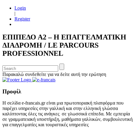
Login
|
Register
ΕΠΙΠΕΔΟ Α2 – Η ΕΠΑΓΓΕΛΜΑΤΙΚΗ
ΔΙΑΔΡΟΜΗ / LE PARCOURS
PROFESSIONNEL
Παρακαλώ συνδεθείτε για να δείτε αυτή την ερώτηση
Προφίλ
Η σελίδα e-francais.gr είναι μια πρωτοποριακή πλατφόρμα που
παρέχει υπηρεσίες στην γαλλική και στην ελληνική γλώσσα
καλύπτοντας όλες τις ανάγκες σε γλωσσικά επίπεδα. Με εμπειρία
σε γραμματειακή υποστήριξη, μαθήματα γαλλικών, συμβουλευτική
για επαγγελματίες και τουριστικές υπηρεσίες