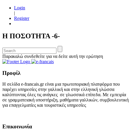
Login
|
Register
Η ΠΟΣΟΤΗΤΑ -6-
Παρακαλώ συνδεθείτε για να δείτε αυτή την ερώτηση
Προφίλ
Η σελίδα e-francais.gr είναι μια πρωτοποριακή πλατφόρμα που
παρέχει υπηρεσίες στην γαλλική και στην ελληνική γλώσσα
καλύπτοντας όλες τις ανάγκες σε γλωσσικά επίπεδα. Με εμπειρία
σε γραμματειακή υποστήριξη, μαθήματα γαλλικών, συμβουλευτική
για επαγγελματίες και τουριστικές υπηρεσίες
Επικοινωνία