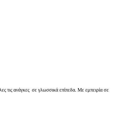
λες τις ανάγκες σε γλωσσικά επίπεδα. Με εμπειρία σε