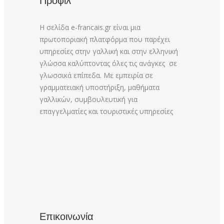
Προφίλ
Η σελίδα e-francais.gr είναι μια
πρωτοποριακή πλατφόρμα που παρέχει
υπηρεσίες στην γαλλική και στην ελληνική
γλώσσα καλύπτοντας όλες τις ανάγκες σε
γλωσσικά επίπεδα. Με εμπειρία σε
γραμματειακή υποστήριξη, μαθήματα
γαλλικών, συμβουλευτική για
επαγγελματίες και τουριστικές υπηρεσίες
Επικοινωνία