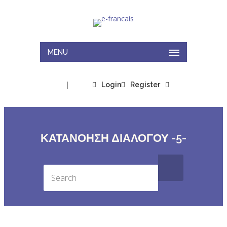
MENU
|
Login
Register
ΚΑΤΑΝΟΗΣΗ ΔΙΑΛΟΓΟΥ -5-