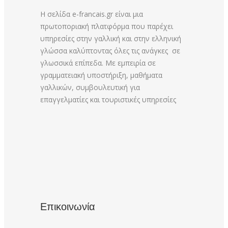
Η σελίδα e-francais.gr είναι μια
πρωτοποριακή πλατφόρμα που παρέχει
υπηρεσίες στην γαλλική και στην ελληνική
γλώσσα καλύπτοντας όλες τις ανάγκες σε
γλωσσικά επίπεδα. Με εμπειρία σε
γραμματειακή υποστήριξη, μαθήματα
γαλλικών, συμβουλευτική για
επαγγελματίες και τουριστικές υπηρεσίες
Επικοινωνία