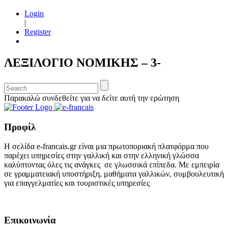
Login
|
Register
ΛΕΞΙΛΟΓΙΟ ΝΟΜΙΚΗΣ – 3-
Παρακαλώ συνδεθείτε για να δείτε αυτή την ερώτηση
Προφίλ
Η σελίδα e-francais.gr είναι μια πρωτοποριακή πλατφόρμα που
παρέχει υπηρεσίες στην γαλλική και στην ελληνική γλώσσα
καλύπτοντας όλες τις ανάγκες σε γλωσσικά επίπεδα. Με εμπειρία
σε γραμματειακή υποστήριξη, μαθήματα γαλλικών, συμβουλευτική
για επαγγελματίες και τουριστικές υπηρεσίες
Επικοινωνία